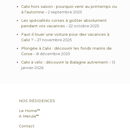
Calvi hors saison : pourquoi venir au printemps ou
à l’automne
– 2 septembre 2025
Les spécialités corses à goûter absolument
pendant vos vacances
– 22 octobre 2025
Faut-il louer une voiture pour des vacances à
Calvi ?
– 27 novembre 2025
Plongée à Calvi : découvrir les fonds marins de
Corse
– 8 décembre 2025
Calvi à vélo : découvrir la Balagne autrement
– 13
janvier 2026
NOS RÉSIDENCES
Le Home**
A Merula**
Contact