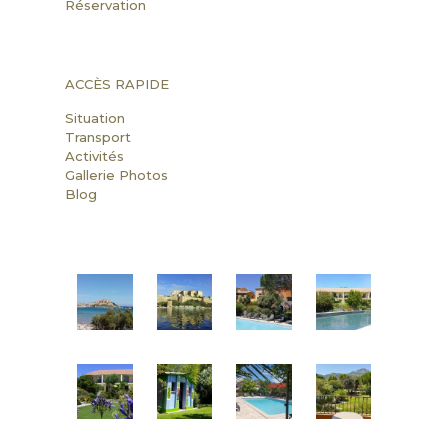
Réservation
ACCÈS RAPIDE
Situation
Transport
Activités
Gallerie Photos
Blog