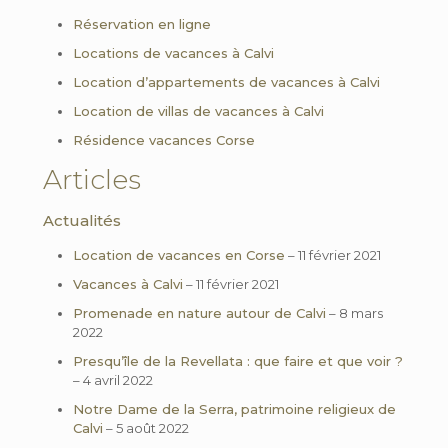
Réservation en ligne
Locations de vacances à Calvi
Location d’appartements de vacances à Calvi
Location de villas de vacances à Calvi
Résidence vacances Corse
Articles
Actualités
Location de vacances en Corse
– 11 février 2021
Vacances à Calvi
– 11 février 2021
Promenade en nature autour de Calvi
– 8 mars
2022
Presqu’île de la Revellata : que faire et que voir ?
– 4 avril 2022
Notre Dame de la Serra, patrimoine religieux de
Calvi
– 5 août 2022