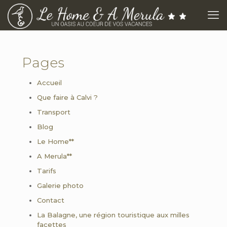
Pages
Accueil
Que faire à Calvi ?
Transport
Blog
Le Home**
A Merula**
Tarifs
Galerie photo
Contact
La Balagne, une région touristique aux milles
facettes