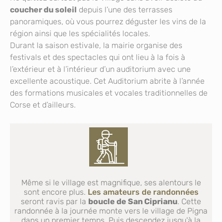
coucher du soleil
depuis l’une des terrasses
panoramiques, où vous pourrez déguster les vins de la
région ainsi que les spécialités locales.
Durant la saison estivale, la mairie organise des
festivals et des spectacles qui ont lieu à la fois à
l’extérieur et à l’intérieur d’un auditorium avec une
excellente acoustique. Cet Auditorium abrite à l’année
des formations musicales et vocales traditionnelles de
Corse et d’ailleurs.
Même si le village est magnifique, ses alentours le
sont encore plus.
Les amateurs de randonnées
seront ravis par la
boucle de San Ciprianu
. Cette
randonnée à la journée monte vers le village de Pigna
dans un premier temps. Puis descendez jusqu'à la