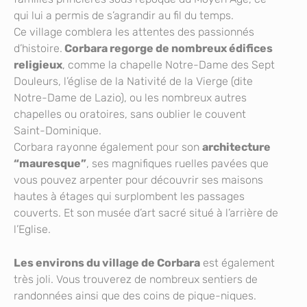
qui lui a permis de s’agrandir au fil du temps.
Ce village comblera les attentes des passionnés
d’histoire.
Corbara regorge de nombreux édifices
religieux
, comme la chapelle Notre-Dame des Sept
Douleurs, l’église de la Nativité de la Vierge (dite
Notre-Dame de Lazio), ou les nombreux autres
chapelles ou oratoires, sans oublier le couvent
Saint-Dominique.
Corbara rayonne également pour son
architecture
“mauresque”
, ses magnifiques ruelles pavées que
vous pouvez arpenter pour découvrir ses maisons
hautes à étages qui surplombent les passages
couverts. Et son musée d’art sacré situé à l’arrière de
l’Eglise.
Les environs du village de Corbara
est également
très joli. Vous trouverez de nombreux sentiers de
randonnées ainsi que des coins de pique-niques.