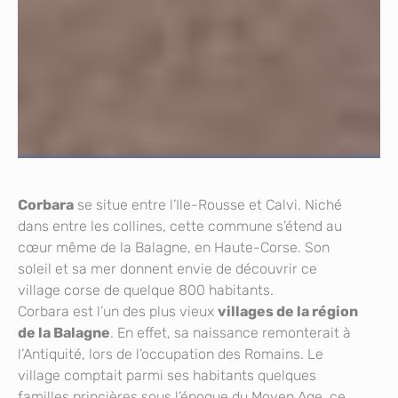
Corbara
se situe entre l’Ile-Rousse et Calvi. Niché
dans entre les collines, cette commune s’étend au
cœur même de la Balagne, en Haute-Corse. Son
soleil et sa mer donnent envie de découvrir ce
village corse de quelque 800 habitants.
Corbara est l’un des plus vieux
villages de la région
de la Balagne
. En effet, sa naissance remonterait à
l’Antiquité, lors de l’occupation des Romains. Le
village comptait parmi ses habitants quelques
familles princières sous l’époque du Moyen Age, ce