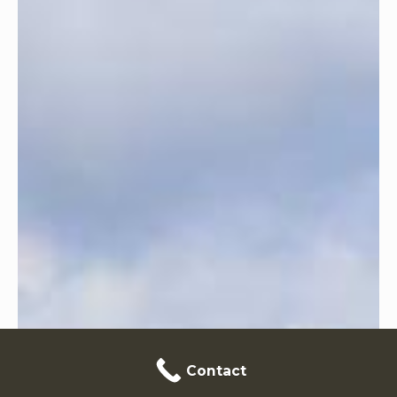
Contact
Contact