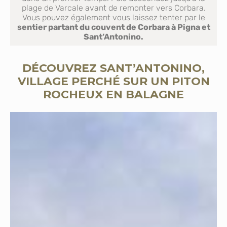
plage de Varcale avant de remonter vers Corbara.
Vous pouvez également vous laissez tenter par le
sentier partant du couvent de Corbara à Pigna et
Sant’Antonino.
DÉCOUVREZ SANT’ANTONINO,
VILLAGE PERCHÉ SUR UN PITON
ROCHEUX EN BALAGNE