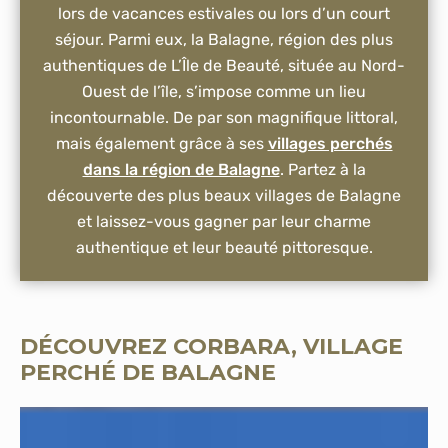
lors de vacances estivales ou lors d’un court
séjour. Parmi eux, la Balagne, région des plus
authentiques de L’Île de Beauté, située au Nord-
Ouest de l’île, s’impose comme un lieu
incontournable. De par son magnifique littoral,
mais également grâce à ses
villages perchés
dans la région de Balagne
. Partez à la
découverte des plus beaux villages de Balagne
et laissez-vous gagner par leur charme
authentique et leur beauté pittoresque.
DÉCOUVREZ CORBARA, VILLAGE
PERCHÉ DE BALAGNE