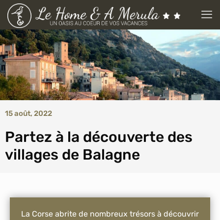
15 août, 2022
Partez à la découverte des
villages de Balagne
La Corse abrite de nombreux trésors à découvrir