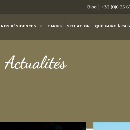
Blog
+33 (0)6 33 6
NOS RÉSIDENCES
TARIFS
SITUATION
QUE FAIRE À CALV
Actualités