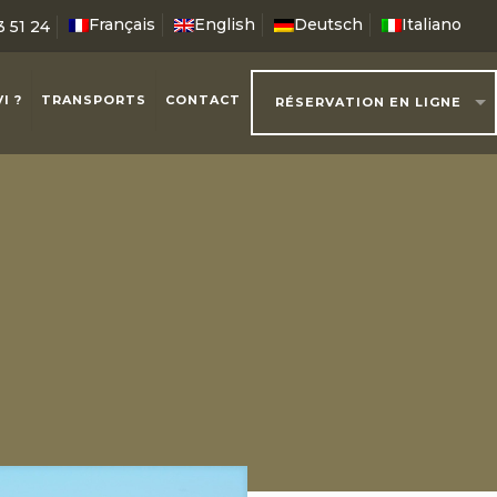
Français
English
Deutsch
Italiano
3 51 24
I ?
TRANSPORTS
CONTACT
RÉSERVATION EN LIGNE