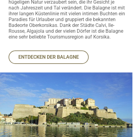
hügeligen Natur verzaubert sein, die ihr Gesicht je
nach Jahreszeit und Tal verändert. Die Balagne ist mit
ihrer langen Küstenlinie mit vielen intimen Buchten ein
Paradies für Urlauber und gruppiert die bekannten
Badeorte Oberkorsikas. Dank der Städte Calvi, Ile-
Rousse, Algajola und der vielen Dörfer ist die Balagne
eine sehr beliebte Tourismusregion auf Korsika.
ENTDECKEN DER BALAGNE