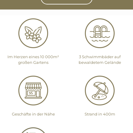
Im Herzen eines 10 000m²
3 Schwimmbäder auf
großen Gartens
bewaldetem Gelände
Geschäfte in der Nähe
Strand in 400m