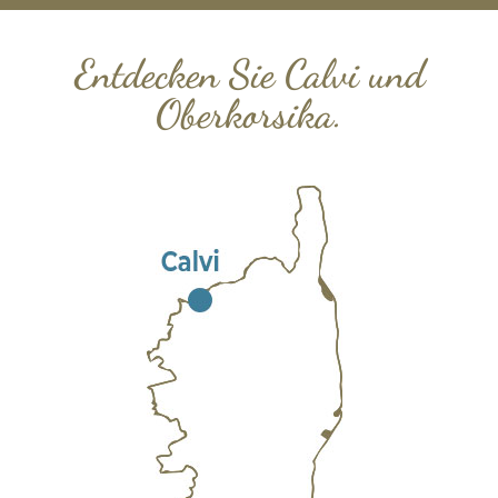
Entdecken Sie Calvi und
Oberkorsika.