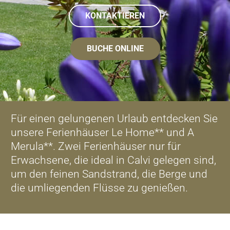
KONTAKTIEREN
BUCHE ONLINE
Für einen gelungenen Urlaub entdecken Sie
unsere Ferienhäuser Le Home** und A
Merula**. Zwei Ferienhäuser nur für
Erwachsene, die ideal in Calvi gelegen sind,
um den feinen Sandstrand, die Berge und
die umliegenden Flüsse zu genießen.