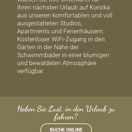
Ihren nächsten Urlaub auf Korsika
aus unseren komfortablen und voll
ausgestatteten Studios,
Apartments und Ferienhäusern.
Kostenloser WiFi-Zugang in den
Gärten in der Nähe der
Schwimmbäder in einer blumigen
und bewaldeten Atmosphäre
verfügbar.
Haben Sie Lust, in den Urlaub zu
fahren?
BUCHE ONLINE