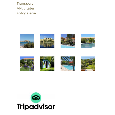
Transport
Aktivitäten
Fotogalerie