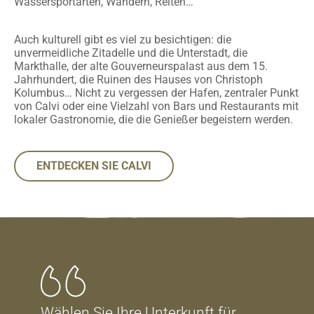
Wassersportarten, Wandern, Reiten…
Auch kulturell gibt es viel zu besichtigen: die
unvermeidliche Zitadelle und die Unterstadt, die
Markthalle, der alte Gouverneurspalast aus dem 15.
Jahrhundert, die Ruinen des Hauses von Christoph
Kolumbus… Nicht zu vergessen der Hafen, zentraler Punkt
von Calvi oder eine Vielzahl von Bars und Restaurants mit
lokaler Gastronomie, die die Genießer begeistern werden.
ENTDECKEN SIE CALVI
Wählen Sie Ihre Unterkunft für