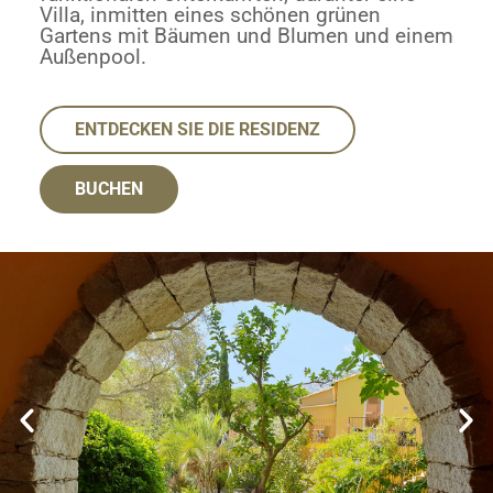
Villa, inmitten eines schönen grünen
Gartens mit Bäumen und Blumen und einem
Außenpool.
ENTDECKEN SIE DIE RESIDENZ
BUCHEN