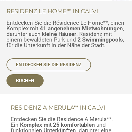
RESIDENZ LE HOME** IN CALVI
Entdecken Sie die Résidence Le Home**, einen
Komplex mit
41 angenehmen Mietwohnungen
,
darunter auch
kleine Häuser
. Residenz mit
einem bewaldeten Park und
2 Swimmingpools
,
für die Unterkunft in der Nähe der Stadt.
ENTDECKEN SIE DIE RESIDENZ
BUCHEN
RESIDENZ A MERULA** IN CALVI
Entdecken Sie die Residence A Merula**.
Ein
Komplex mit 25 komfortablen
und
funktionalen Unterkünften, darunter eine