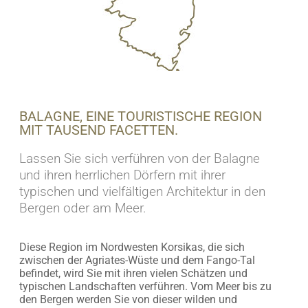
BALAGNE, EINE TOURISTISCHE REGION
MIT TAUSEND FACETTEN.
Lassen Sie sich verführen von der Balagne
und ihren herrlichen Dörfern mit ihrer
typischen und vielfältigen Architektur in den
Bergen oder am Meer.
Diese Region im Nordwesten Korsikas, die sich
zwischen der Agriates-Wüste und dem Fango-Tal
befindet, wird Sie mit ihren vielen Schätzen und
typischen Landschaften verführen. Vom Meer bis zu
den Bergen werden Sie von dieser wilden und