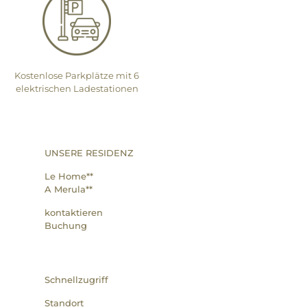
Kostenlose Parkplätze mit 6
elektrischen Ladestationen
UNSERE RESIDENZ
Le Home**
A Merula**
kontaktieren
Buchung
Schnellzugriff
Standort