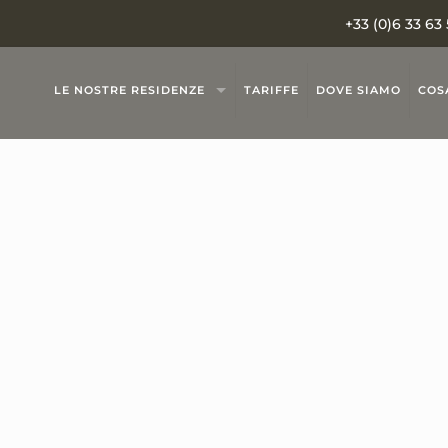
+33 (0)6 33 63 
LE NOSTRE RESIDENZE
TARIFFE
DOVE SIAMO
COSA