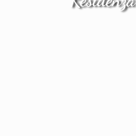
Residenza