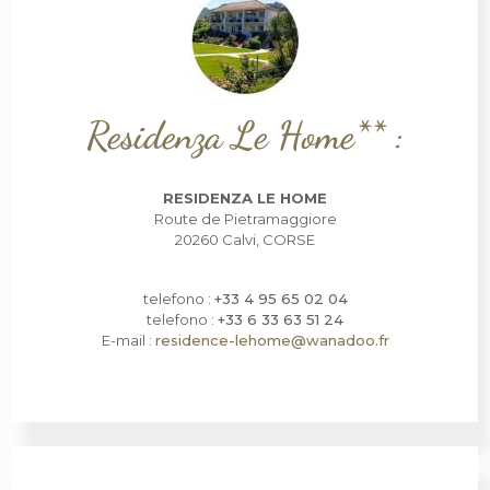
Residenza Le Home** :
RESIDENZA LE HOME
Route de Pietramaggiore
20260 Calvi, CORSE
telefono :
+33 4 95 65 02 04
telefono :
+33 6 33 63 51 24
E-mail :
residence-lehome@wanadoo.fr