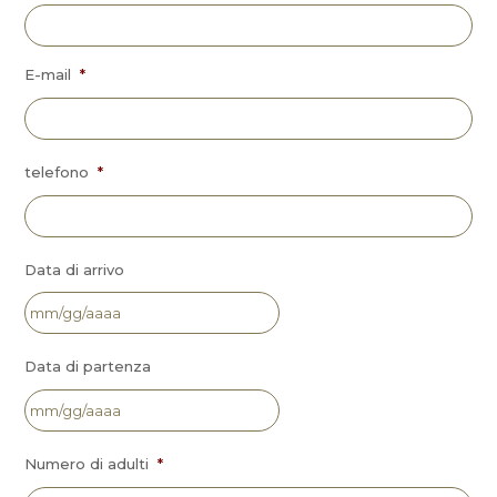
E-mail
*
telefono
*
Data di arrivo
Data di partenza
Numero di adulti
*