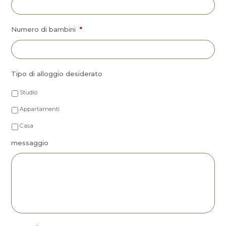
Numero di bambini
*
Tipo di alloggio desiderato
Studio
Appartamenti
Casa
messaggio