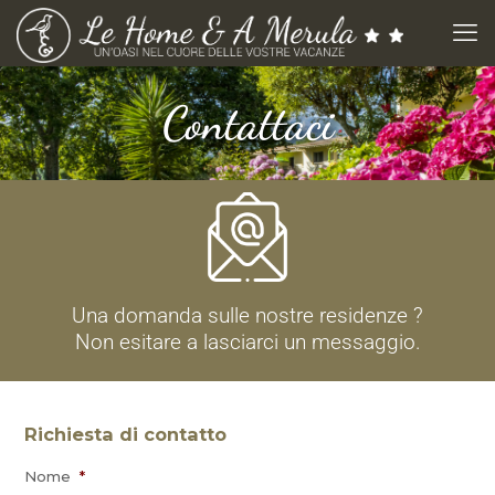
Contattaci
Una domanda sulle nostre residenze ?
Non esitare a lasciarci un messaggio.
Richiesta di contatto
Nome
*