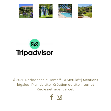
© 2021 | Résidences le Home** - A Merula** |
Mentions
légales
|
Plan du site
|
Création de site internet
Keole.net, agence web