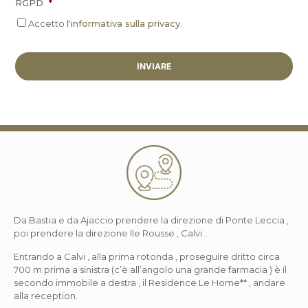
RGPD
*
Accetto
l'informativa sulla privacy
.
Da Bastia e da Ajaccio prendere la direzione di Ponte Leccia ,
poi prendere la direzione Ile Rousse , Calvi .
Entrando a Calvi , alla prima rotonda , proseguire dritto circa
700 m prima a sinistra (c’è all’angolo una grande farmacia ) è il
secondo immobile a destra , il Residence Le Home** , andare
alla reception.