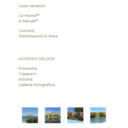
Case vacanze
Le Home**
A Merula**
Contatti
Prenotazioni in linea
ACCESSO VELOCE
Posizione
Trasporti
Attività
Galleria fotografica